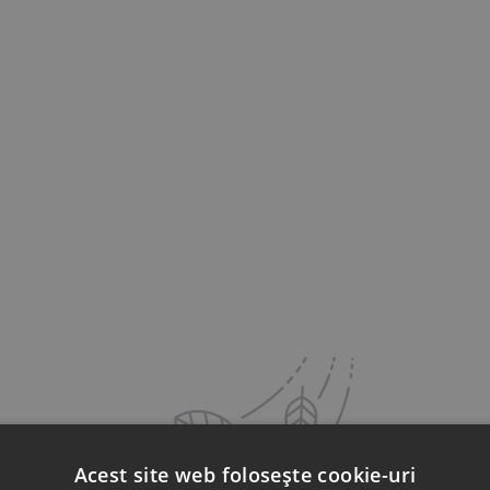
Acest site web folosește cookie-uri