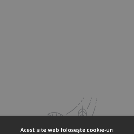
Acest site web folosește cookie-uri