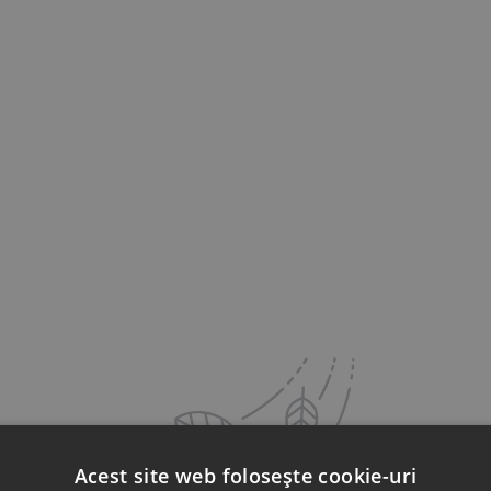
Acest site web folosește cookie-uri