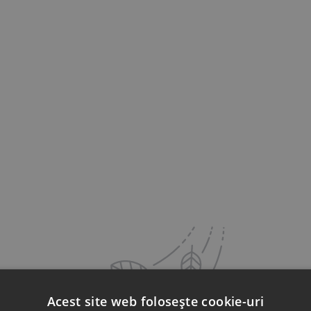
Acest site web folosește cookie-uri