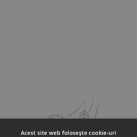
Acest site web folosește cookie-uri