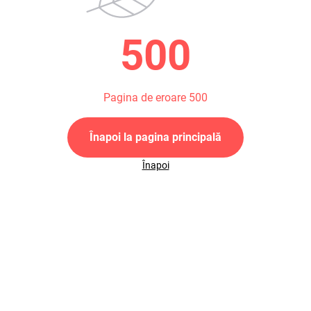
500
Pagina de eroare 500
Înapoi la pagina principală
Înapoi