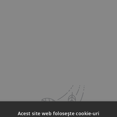
Acest site web folosește cookie-uri