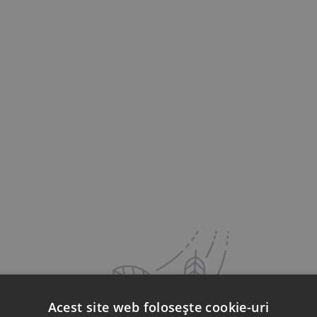
Acest site web folosește cookie-uri