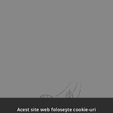
Acest site web folosește cookie-uri