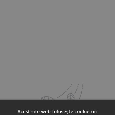
Acest site web folosește cookie-uri