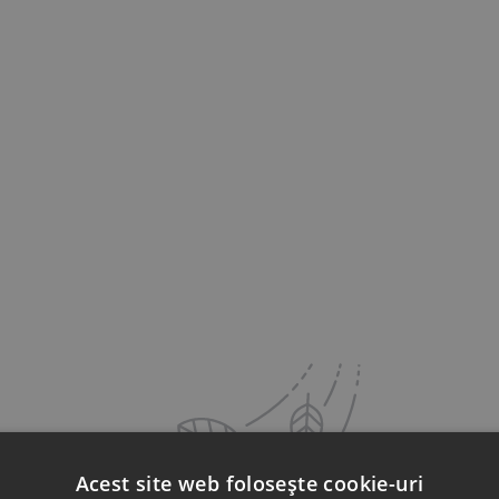
Acest site web folosește cookie-uri