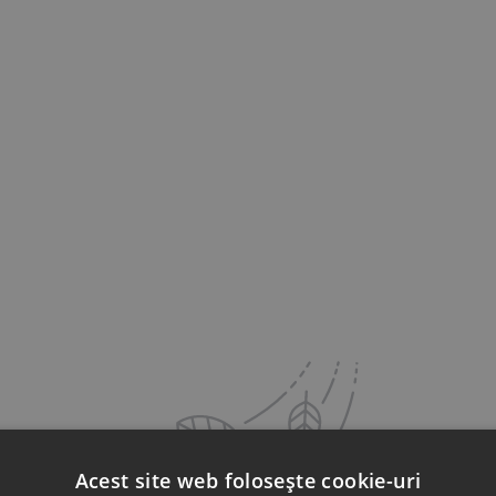
Acest site web folosește cookie-uri