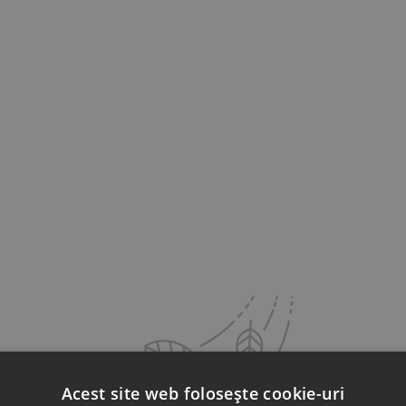
Acest site web folosește cookie-uri