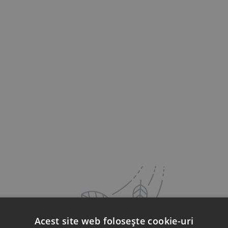
Acest site web folosește cookie-uri