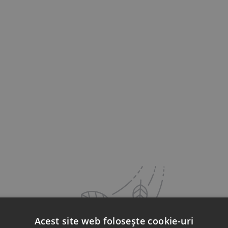
Acest site web folosește cookie-uri