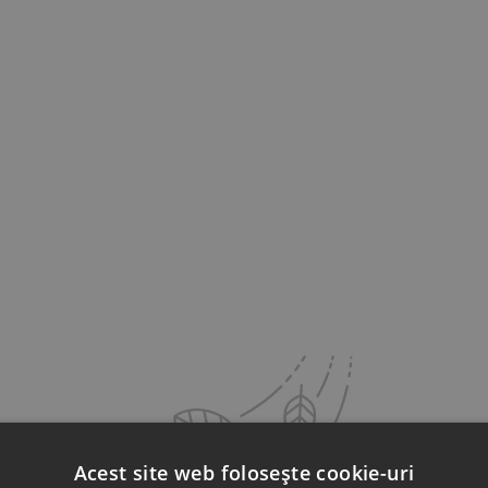
Acest site web folosește cookie-uri