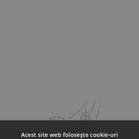
Acest site web folosește cookie-uri