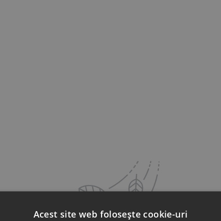
Acest site web folosește cookie-uri