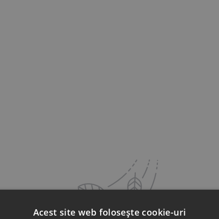
Acest site web folosește cookie-uri