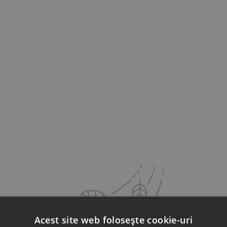
Acest site web folosește cookie-uri