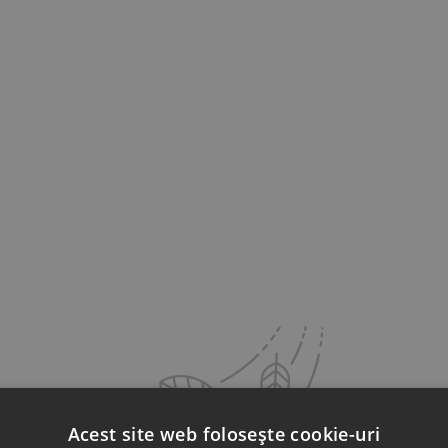
Acest site web folosește cookie-uri