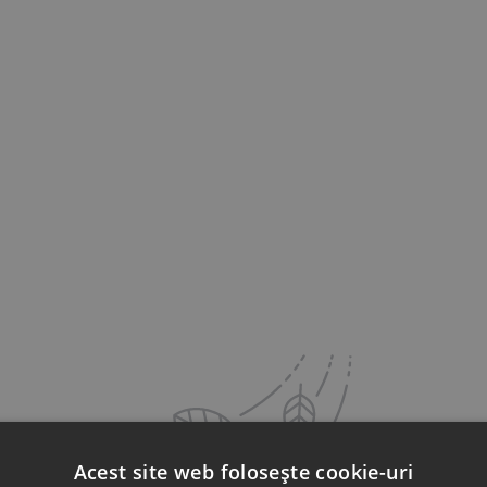
Acest site web folosește cookie-uri