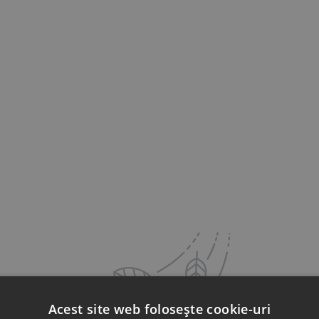
Acest site web folosește cookie-uri