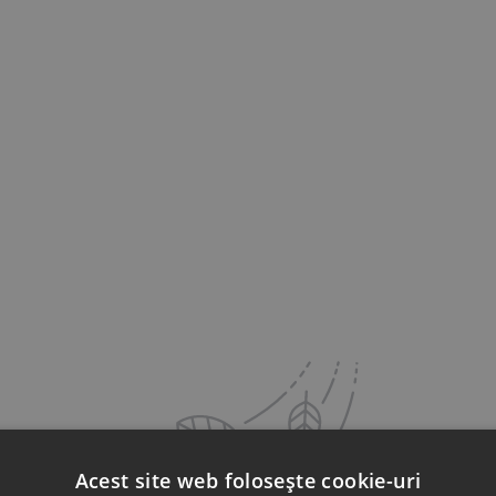
Acest site web folosește cookie-uri