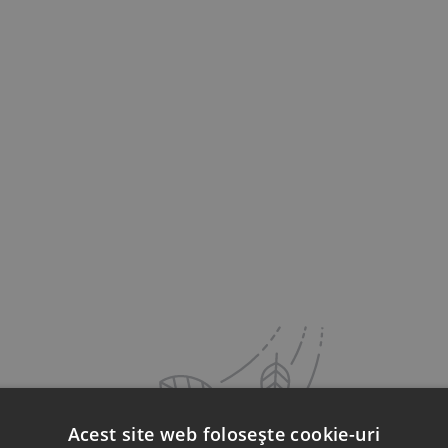
Acest site web folosește cookie-uri