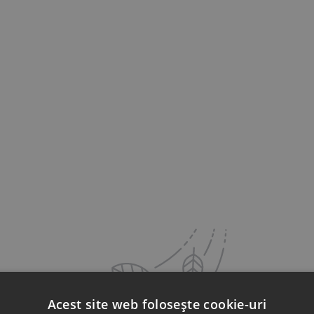
Acest site web folosește cookie-uri