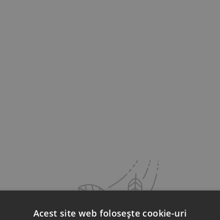
Acest site web folosește cookie-uri