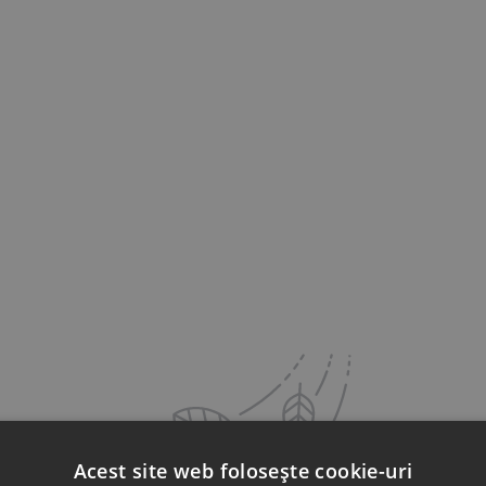
Acest site web folosește cookie-uri