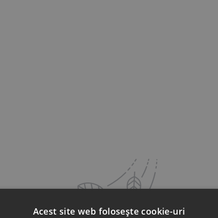
Acest site web folosește cookie-uri