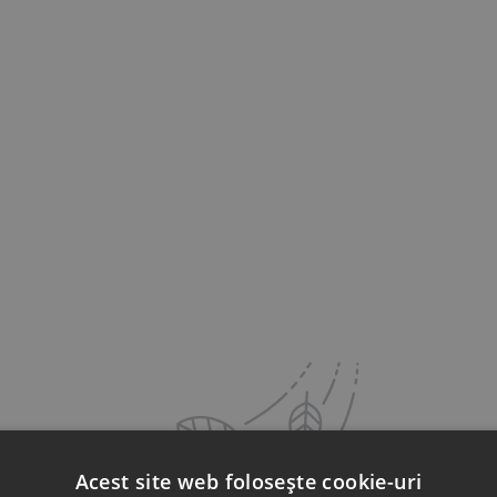
Acest site web folosește cookie-uri